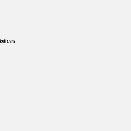
 kullanım