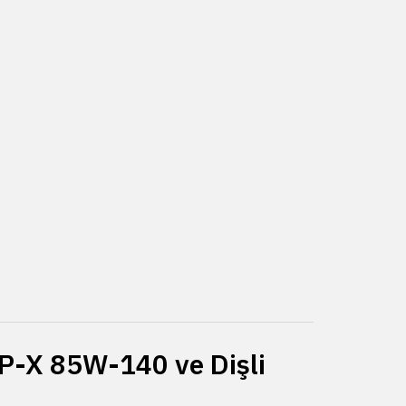
EP-X 85W-140 ve Dişli